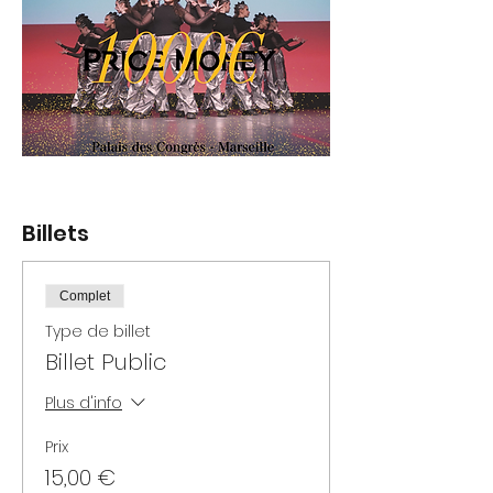
Billets
Complet
Type de billet
Billet Public
Plus d'info
Prix
15,00 €