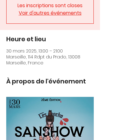
Les inscriptions sont closes
Voir d'autres événements
Heure et lieu
30 mars 2025, 13:00 – 21:00
Marseille, 114 Rdpt du Prado, 13008
Marseille, France
À propos de l'événement